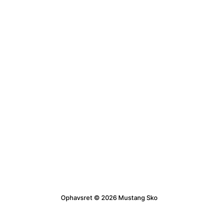
Ophavsret © 2026 Mustang Sko