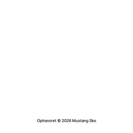
Ophavsret © 2026 Mustang Sko