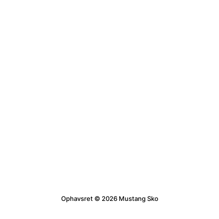
Ophavsret © 2026 Mustang Sko