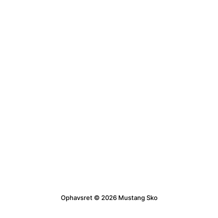
Ophavsret © 2026 Mustang Sko