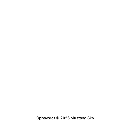
Ophavsret © 2026 Mustang Sko