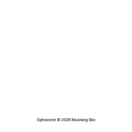
Ophavsret © 2026 Mustang Sko