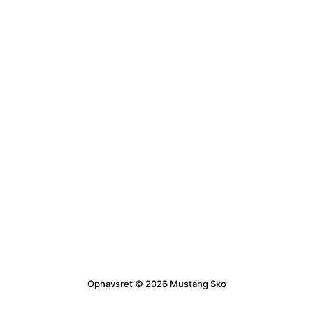
Ophavsret © 2026 Mustang Sko