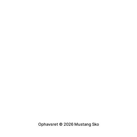
Ophavsret © 2026 Mustang Sko