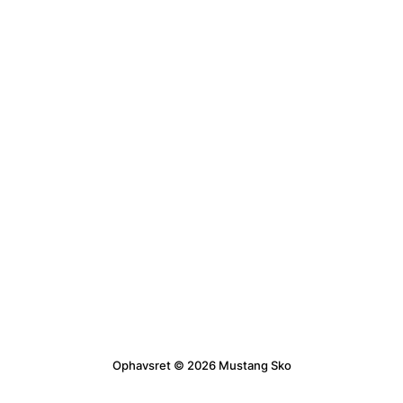
Ophavsret © 2026 Mustang Sko