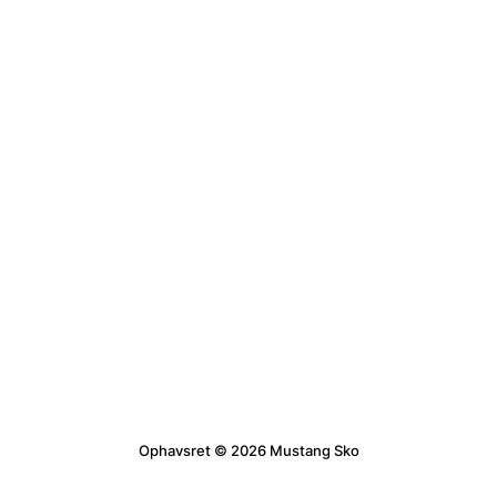
Ophavsret © 2026 Mustang Sko