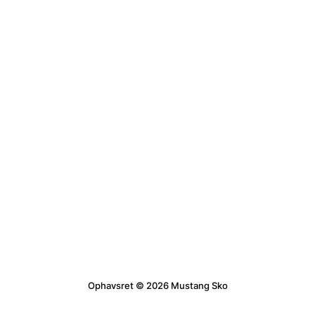
Ophavsret © 2026 Mustang Sko