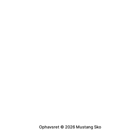
Ophavsret © 2026 Mustang Sko