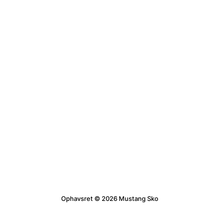
Ophavsret © 2026 Mustang Sko