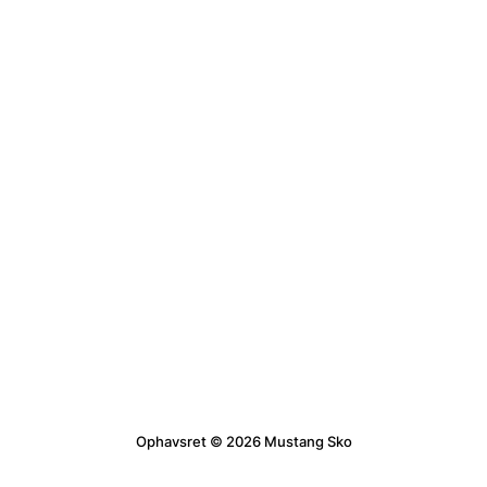
Ophavsret © 2026 Mustang Sko