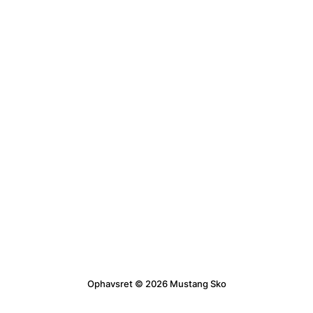
Ophavsret © 2026 Mustang Sko