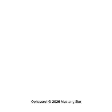
Ophavsret © 2026 Mustang Sko