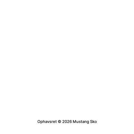
Ophavsret © 2026 Mustang Sko