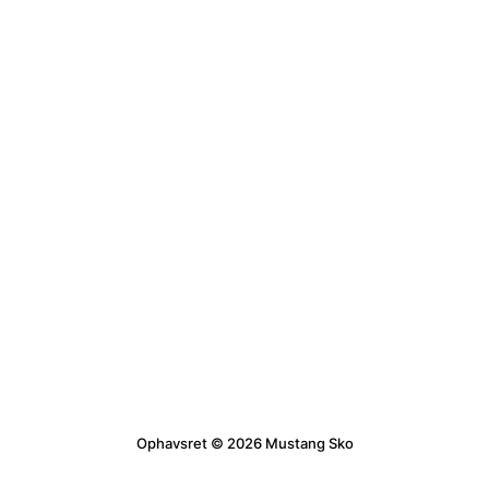
Ophavsret © 2026 Mustang Sko