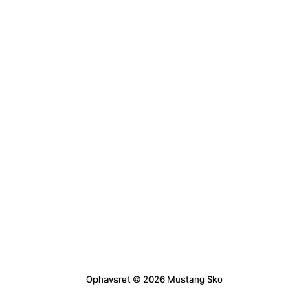
Ophavsret © 2026 Mustang Sko