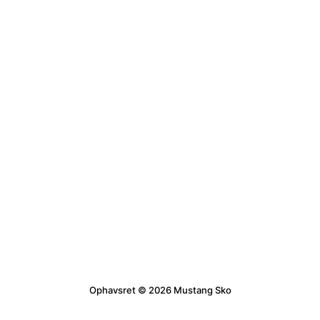
Ophavsret © 2026 Mustang Sko