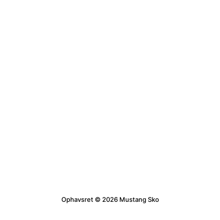
Ophavsret © 2026 Mustang Sko