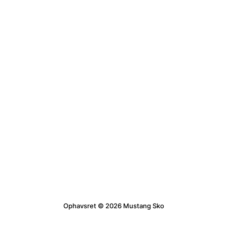
Ophavsret © 2026 Mustang Sko