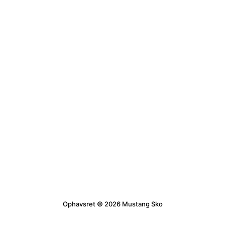
Ophavsret © 2026 Mustang Sko