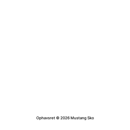
Ophavsret © 2026 Mustang Sko