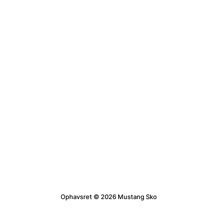
Ophavsret © 2026 Mustang Sko