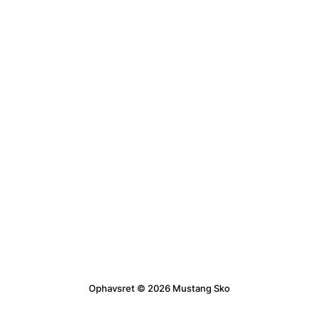
Ophavsret © 2026 Mustang Sko