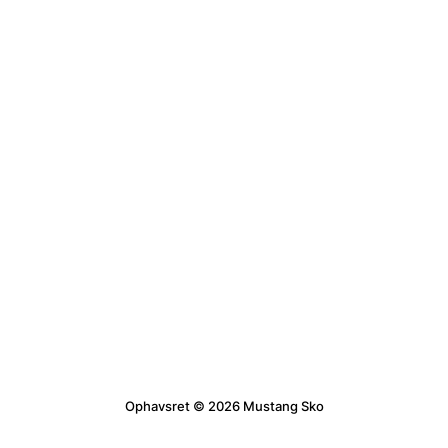
Ophavsret © 2026 Mustang Sko