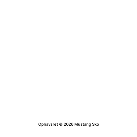
Ophavsret © 2026 Mustang Sko