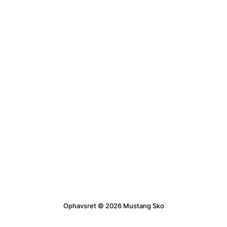
Ophavsret © 2026 Mustang Sko