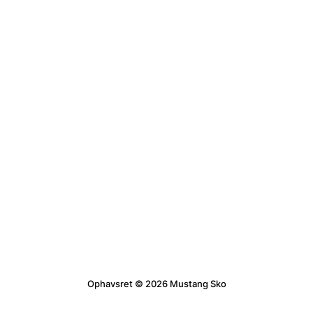
Ophavsret © 2026 Mustang Sko