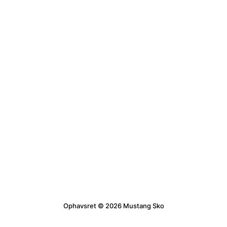
Ophavsret © 2026 Mustang Sko