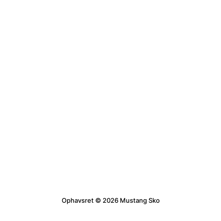
Ophavsret © 2026 Mustang Sko